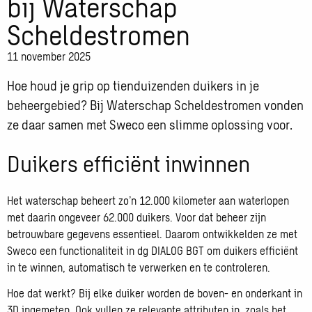
bij Waterschap
Scheldestromen
11 november 2025
Hoe houd je grip op tienduizenden duikers in je
beheergebied? Bij Waterschap Scheldestromen vonden
ze daar samen met Sweco een slimme oplossing voor.
Duikers efficiënt inwinnen
Het waterschap beheert zo’n 12.000 kilometer aan waterlopen
met daarin ongeveer 62.000 duikers. Voor dat beheer zijn
betrouwbare gegevens essentieel. Daarom ontwikkelden ze met
Sweco een functionaliteit in dg DIALOG BGT om duikers efficiënt
in te winnen, automatisch te verwerken en te controleren.
Hoe dat werkt? Bij elke duiker worden de boven- en onderkant in
3D ingemeten. Ook vullen ze relevante attributen in, zoals het