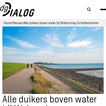
Zoek
knop
Home
Nieuws
Alle duikers boven water bij Waterschap Scheldestromen
Alle duikers boven water