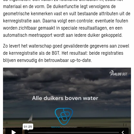
materiaal en de vorm. De duikerfunctie legt vervolgens de
geometrische kenmerken vast en vult bestaande attributen uit de
kernregistratie aan. Daarna volgt een controle: eventuele fouten
worden zichtbaar gemaakt in speciale resultaatlagen, en een
automatisch meetrapport wordt aan iedere duiker gekoppeld.
Zo levert het waterschap goed gevalideerde gegevens aan zowel
de kernregistratie als de BGT. Het resultaat: beide registraties
blijven eenvoudig én betrouwbaar up-to-date.