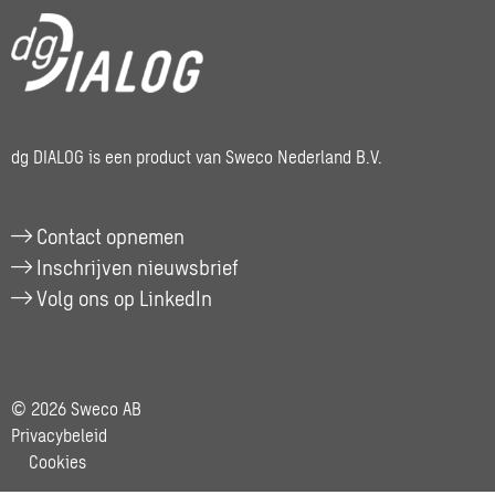
dg DIALOG is een product van Sweco Nederland B.V.
Contact opnemen
Inschrijven nieuwsbrief
Volg ons op LinkedIn
© 2026 Sweco AB
Privacybeleid
Cookies