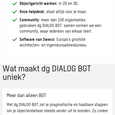
Objectgericht werken:
in 2D en 3D.
Onze helpdesk:
staat altijd voor je klaar.
Community:
meer dan 150 organisaties
gebruiken dg DIALOG BGT. samen vormen we een
community, waar iedereen van elkaar leert.
Software van Sweco:
Europa’s grootste
architecten- en ingenieursadviesbureau.
Wat maakt dg DIALOG BGT
uniek?
Meer dan alleen BGT
Met dg DIALOG BGT zet je pragmatische en haalbare stappen
om je objectenbeheer steeds verder uit te breiden. Zo creëer