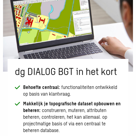
dg DIALOG BGT in het kort
Behoefte centraal:
functionaliteiten ontwikkeld
op basis van klantvraag.
Makkelijk je topografische dataset opbouwen en
beheren:
construeren, muteren, attributen
beheren, controleren, het kan allemaal. op
projectmatige basis of via een centraal te
beheren database.