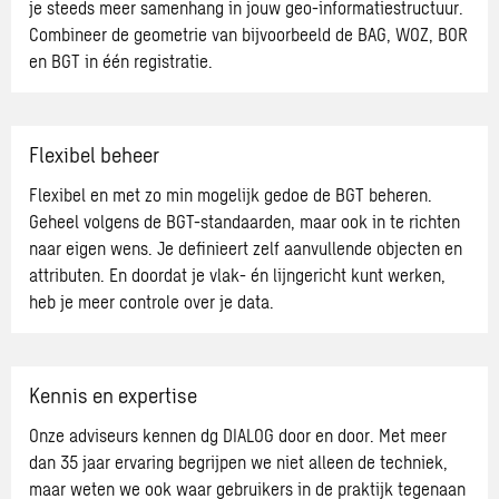
je steeds meer samenhang in jouw geo-informatiestructuur.
Combineer de geometrie van bijvoorbeeld de BAG, WOZ, BOR
en BGT in één registratie.
Flexibel beheer
Flexibel en met zo min mogelijk gedoe de BGT beheren.
Geheel volgens de BGT-standaarden, maar ook in te richten
naar eigen wens. Je definieert zelf aanvullende objecten en
attributen. En doordat je vlak- én lijngericht kunt werken,
heb je meer controle over je data.
Kennis en expertise
Onze adviseurs kennen dg DIALOG door en door. Met meer
dan 35 jaar ervaring begrijpen we niet alleen de techniek,
maar weten we ook waar gebruikers in de praktijk tegenaan