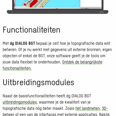
Functionaliteiten
Met
dg DIALOG BGT
bepaal je zelf hoe je topografische data wilt
beheren. Of je nu werkt met gegevens uit externe bronnen, eigen
objecten of enkel de BGT, onze software geeft je de tools om
jouw data flexibel te onderhouden.
Ontdek de belangrijkste
functionaliteiten.
Uitbreidingsmodules
Naast de basisfunctionaliteiten heeft dg DIALOG BGT
uitbreidingsmodules
, waarmee je de kwaliteit van je
topografische data nóg beter maakt. Zoals
het landmeten
,
3D-
beheer
of een van
de interfaces
met externe applicaties.
Bekijk