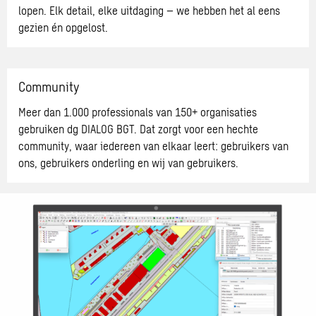
lopen. Elk detail, elke uitdaging – we hebben het al eens
gezien én opgelost.
Community
Meer dan 1.000 professionals van 150+ organisaties
gebruiken dg DIALOG BGT. Dat zorgt voor een hechte
community, waar iedereen van elkaar leert: gebruikers van
ons, gebruikers onderling en wij van gebruikers.