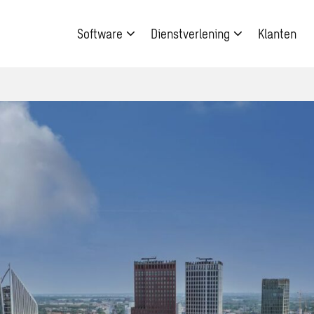
Software
Dienstverlening
Klanten