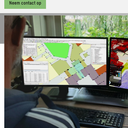
Neem contact op