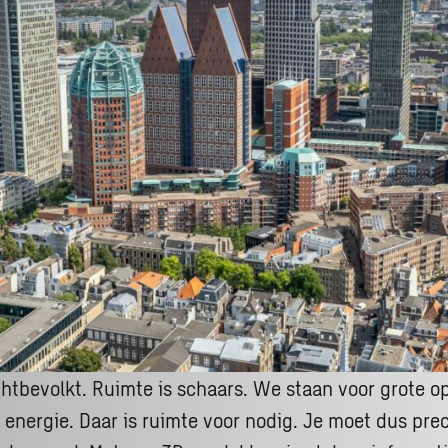
chtbevolkt. Ruimte is schaars. We staan voor grote o
energie. Daar is ruimte voor nodig. Je moet dus pre