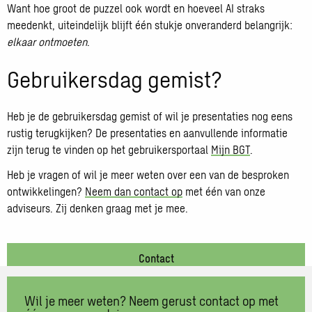
Want hoe groot de puzzel ook wordt en hoeveel AI straks
meedenkt, uiteindelijk blijft één stukje onveranderd belangrijk:
elkaar ontmoeten
.
Gebruikersdag gemist?
Heb je de gebruikersdag gemist of wil je presentaties nog eens
rustig terugkijken? De presentaties en aanvullende informatie
zijn terug te vinden op het gebruikersportaal
Mijn BGT
.
Heb je vragen of wil je meer weten over een van de besproken
ontwikkelingen?
Neem dan contact op
met één van onze
adviseurs. Zij denken graag met je mee.
Contact
Wil je meer weten? Neem gerust contact op met