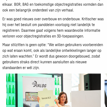
elkaar. BOR, BAG en toekomstige objectregistraties vormden dan
ook een belangrijk onderdeel van zijn verhaal.
Er was goed nieuws over overbouw en onderbouw. Kritischer was
hij over het besluit om panddelen voorlopig niet landelijk te
registreren. Daarmee gaat volgens hem waardevolle informatie
verloren voor objectregistraties en 3D-toepassingen.
Maar stilzitten is geen optie: “We willen gebruikers voorbereiden
op wat eraan komt, ook als landelijke ontwikkelingen langer op
zich laten wachten.” Er wordt dus gewoon doorgebouwd, zodat
gebruikers straks direct kunnen aansluiten als nieuwe
standaarden er wél zijn.