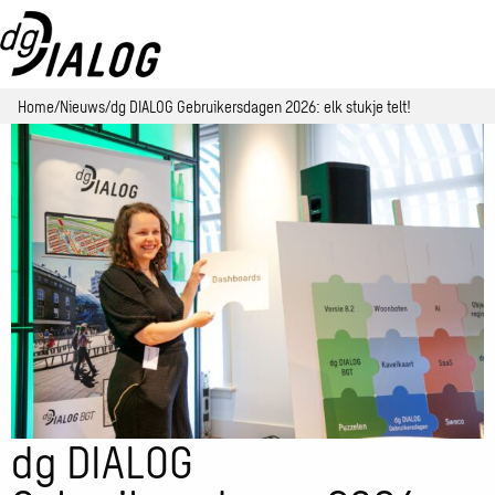
Home
Nieuws
dg DIALOG Gebruikersdagen 2026: elk stukje telt!
dg DIALOG