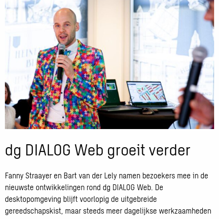
dg DIALOG Web groeit verder
Fanny Straayer en Bart van der Lely namen bezoekers mee in de
nieuwste ontwikkelingen rond dg DIALOG Web. De
desktopomgeving blijft voorlopig de uitgebreide
gereedschapskist, maar steeds meer dagelijkse werkzaamheden