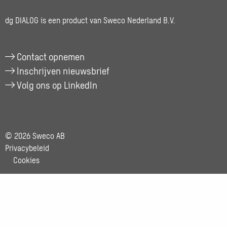
dg DIALOG is een product van Sweco Nederland B.V.
Contact opnemen
Inschrijven nieuwsbrief
Volg ons op LinkedIn
© 2026 Sweco AB
Privacybeleid
Cookies