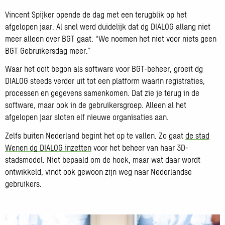
Vincent Spijker opende de dag met een terugblik op het
afgelopen jaar. Al snel werd duidelijk dat dg DIALOG allang niet
meer alleen over BGT gaat. “We noemen het niet voor niets geen
BGT Gebruikersdag meer.”
Waar het ooit begon als software voor BGT-beheer, groeit dg
DIALOG steeds verder uit tot een platform waarin registraties,
processen en gegevens samenkomen. Dat zie je terug in de
software, maar ook in de gebruikersgroep. Alleen al het
afgelopen jaar sloten elf nieuwe organisaties aan.
Zelfs buiten Nederland begint het op te vallen. Zo gaat
de stad
Wenen dg DIALOG inzetten
voor het beheer van haar 3D-
stadsmodel. Niet bepaald om de hoek, maar wat daar wordt
ontwikkeld, vindt ook gewoon zijn weg naar Nederlandse
gebruikers.