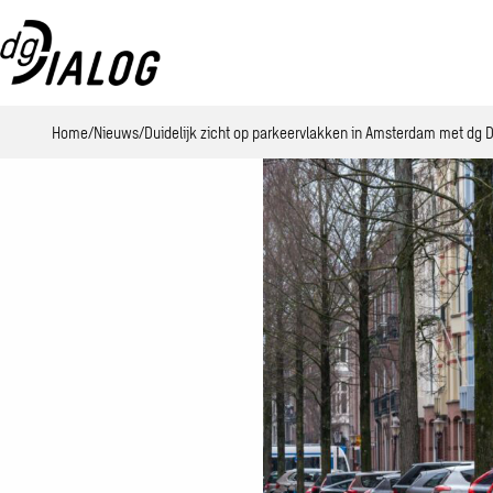
Home
Nieuws
Duidelijk zicht op parkeervlakken in Amsterdam met dg