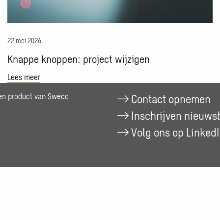
22 mei 2026
Knappe knoppen: project wijzigen
Lees meer
een product van Sweco
Contact opnemen
Inschrijven nieuwsb
Volg ons op Linked