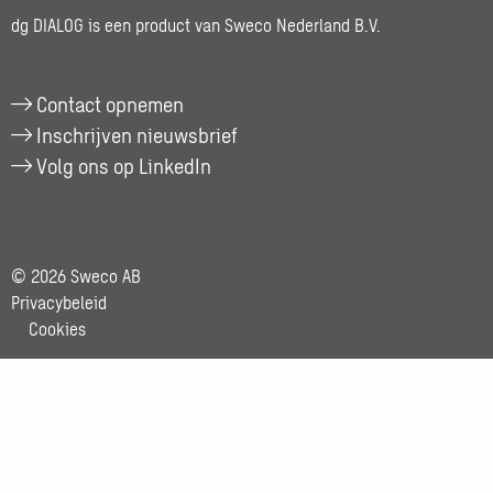
dg DIALOG is een product van Sweco Nederland B.V.
Contact opnemen
Inschrijven nieuwsbrief
Volg ons op LinkedIn
© 2026 Sweco AB
Privacybeleid
Cookies