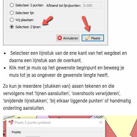
Selecteer een lijnstuk van de ene kant van het wegdeel en
daarna een lijnstuk aan de overkant.
Klik met je muis op het gewenste beginpunt en beweeg je
muis tot je as ongeveer de gewenste lengte heeft.
Zo kun je meerdere (stukken van) assen tekenen en die
vervolgens met ‘lijnen aansluiten’, ‘overshoots verwijderen’,
‘snijdende lijnstukken’, ‘bij elkaar liggende punten’ of handmatig
onderling aansluiten.