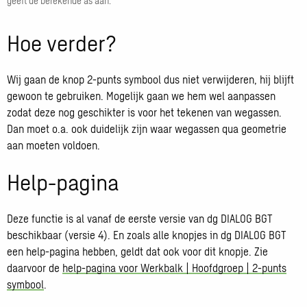
geeft de berekende as aan.
Hoe verder?
Wij gaan de knop 2-punts symbool dus niet verwijderen, hij blijft
gewoon te gebruiken. Mogelijk gaan we hem wel aanpassen
zodat deze nog geschikter is voor het tekenen van wegassen.
Dan moet o.a. ook duidelijk zijn waar wegassen qua geometrie
aan moeten voldoen.
Help-pagina
Deze functie is al vanaf de eerste versie van dg DIALOG BGT
beschikbaar (versie 4). En zoals alle knopjes in dg DIALOG BGT
een help-pagina hebben, geldt dat ook voor dit knopje. Zie
daarvoor de
help-pagina voor Werkbalk | Hoofdgroep | 2-punts
symbool
.