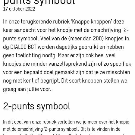
17 oktober 2022
In onze terugkerende rubriek ‘Knappe knoppen’ deze
keer aandacht voor het knopje met de omschrijving ‘2-
punts symbool’. Veel van de (meer dan 200) knopjes in
dg DIALOG BGT worden dagelijks gebruikt en hebben
geen toelichting nodig. Maar er zijn ook heel veel
knopjes die minder vanzelfsprekend zijn of zo specifiek
voor een bepaald doel gemaakt zijn dat je ze misschien
nog niet kent of begrijpt. Dit soort knoppen stellen we
graag aan jullie voor.
2-punts symbool
In dit deel van onze rubriek vertellen we je meer over het knopje
met de omschrijving ‘2-punts symbool’. Dit is te vinden in de