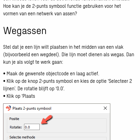
Hoe kan je de 2-punts symbool functie gebruiken voor het
vormen van een netwerk van assen?
Wegassen
Stel dat je een lijn wilt plaatsen in het midden van een vlak
(bijvoorbeeld een wegdeel). Die lijn moet dienen als wegas. Dan
kun je als volgt te werk gaan:
• Maak de gewenste objectcode en laag actief.
• Klik op de knop 2-punts symbool en kies de optie ‘Selecteer 2
lijnen’. De rotatie blijft op ‘0.0’.
• Klik op ‘Plaats