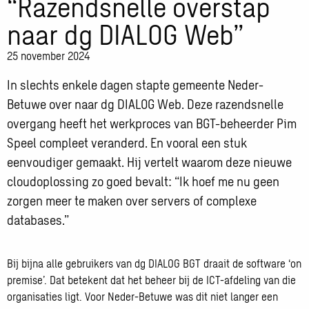
“Razendsnelle overstap
naar dg DIALOG Web”
25 november 2024
In slechts enkele dagen stapte gemeente Neder-
Betuwe over naar dg DIALOG Web. Deze razendsnelle
overgang heeft het werkproces van BGT-beheerder Pim
Speel compleet veranderd. En vooral een stuk
eenvoudiger gemaakt. Hij vertelt waarom deze nieuwe
cloudoplossing zo goed bevalt: “Ik hoef me nu geen
zorgen meer te maken over servers of complexe
databases.”
Bij bijna alle gebruikers van dg DIALOG BGT draait de software ‘on
premise’. Dat betekent dat het beheer bij de ICT-afdeling van die
organisaties ligt. Voor Neder-Betuwe was dit niet langer een