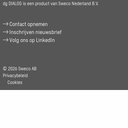
dg DIALOG is een product van Sweco Nederland B.V.
Contact opnemen
Inschrijven nieuwsbrief
Volg ons op LinkedIn
© 2026 Sweco AB
Privacybeleid
Cookies