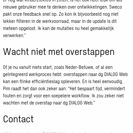
nieuwe gebruiker mee te denken over ontwikkelingen. Sweco
pakt onze feedback snel op. Zo kon ik bijvoorbeeld nog niet
lekker filteren in de werkvoorraad, maar in de update is dit
meteen opgelost. Ik kan de mutaties nu heel gemakkelijk
verwerken.”
Wacht niet met overstappen
Of je nu vanuit niets start, zoals Neder-Betuwe, of al een
geïntegreerd werkproces hebt: overstappen naar dg DIALOG Web
kan een flinke efficiëntieslag opleveren. En is heel eenvoudig.
Pim raadt het dan ook zeker aan: “Het bespaart tijd, vermindert
fouten en zorgt voor een soepelere workflow. Ik zou zeker niet
wachten met de overstap naar dg DIALOG Web.”
Contact