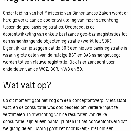
Onder leiding van het Ministerie van Binnenlandse Zaken wordt er
hard gewerkt aan de doorontwikkeling van meer samenhang
tussen de geo-basisregistraties. Onderdeel is de
doorontwikkeling van enkele bestaande geo-basisregistraties tot
een samenhangende objectenregistratie (werktitel: SOR).
Eigenlijk kun je zeggen dat de SOR een nieuwe basisregistratie is
waarin grote delen van de huidige BGT en BAG samengevoegd
worden tot een nieuwe registratie. Ook is er aandacht voor
onderdelen van de WOZ, BOR, NWB en 3D.
Wat valt op?
Op dit moment gaat het nog om een conceptontwerp. Niets staat
vast, en de consultatie was ook bedoeld om verdere input te
verzamelen. In afwachting van de resultaten van de 2e
consultatie, zijn er een aantal punten uit het conceptontwerp dat
we graag delen. Daarbij gaat het nadrukkelijk niet om een