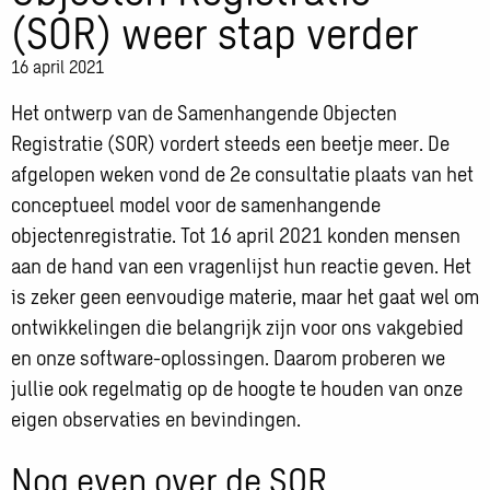
(SOR) weer stap verder
16 april 2021
Het ontwerp van de Samenhangende Objecten
Registratie (SOR) vordert steeds een beetje meer. De
afgelopen weken vond de 2e consultatie plaats van het
conceptueel model voor de samenhangende
objectenregistratie. Tot 16 april 2021 konden mensen
aan de hand van een vragenlijst hun reactie geven. Het
is zeker geen eenvoudige materie, maar het gaat wel om
ontwikkelingen die belangrijk zijn voor ons vakgebied
en onze software-oplossingen. Daarom proberen we
jullie ook regelmatig op de hoogte te houden van onze
eigen observaties en bevindingen.
Nog even over de SOR