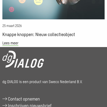
25 maart 2026
Knappe knoppen: Nieuw collectieobject
Lees meer
dg DIALOG is een product van Sweco Nederland B.V.
Contact opnemen
Inschrijven nieuwsbrief