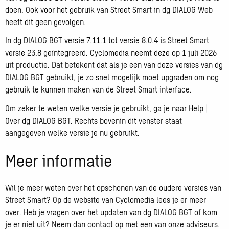
doen. Ook voor het gebruik van Street Smart in dg DIALOG Web
heeft dit geen gevolgen.
In dg DIALOG BGT versie 7.11.1 tot versie 8.0.4 is Street Smart
versie 23.8 geïntegreerd. Cyclomedia neemt deze op 1 juli 2026
uit productie. Dat betekent dat als je een van deze versies van dg
DIALOG BGT gebruikt, je zo snel mogelijk moet upgraden om nog
gebruik te kunnen maken van de Street Smart interface.
Om zeker te weten welke versie je gebruikt, ga je naar Help |
Over dg DIALOG BGT. Rechts bovenin dit venster staat
aangegeven welke versie je nu gebruikt.
Meer informatie
Wil je meer weten over het opschonen van de oudere versies van
Street Smart? Op de website van Cyclomedia lees je er meer
over. Heb je vragen over het updaten van dg DIALOG BGT of kom
je er niet uit? Neem dan contact op met een van onze adviseurs.