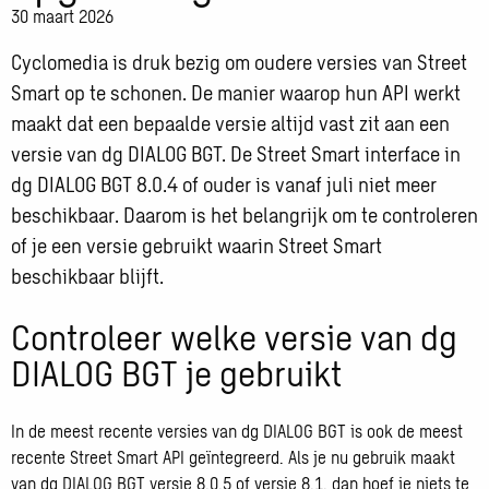
30 maart 2026
Cyclomedia is druk bezig om oudere versies van Street
Smart op te schonen. De manier waarop hun API werkt
maakt dat een bepaalde versie altijd vast zit aan een
versie van dg DIALOG BGT. De Street Smart interface in
dg DIALOG BGT 8.0.4 of ouder is vanaf juli niet meer
beschikbaar. Daarom is het belangrijk om te controleren
of je een versie gebruikt waarin Street Smart
beschikbaar blijft.
Controleer welke versie van dg
DIALOG BGT je gebruikt
In de meest recente versies van dg DIALOG BGT is ook de meest
recente Street Smart API geïntegreerd. Als je nu gebruik maakt
van dg DIALOG BGT versie 8.0.5 of versie 8.1, dan hoef je niets te