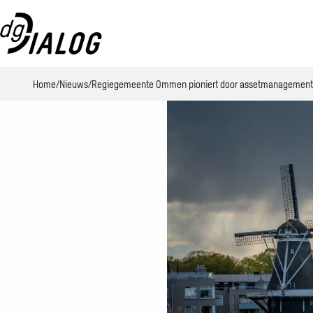
Home
Nieuws
Regiegemeente Ommen pioniert door assetmanagement 