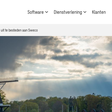
Software
Dienstverlening
Klanten
uit te besteden aan Sweco