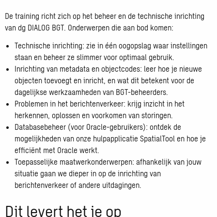
De training richt zich op het beheer en de technische inrichting
van dg DIALOG BGT. Onderwerpen die aan bod komen:
Technische inrichting: zie in één oogopslag waar instellingen
staan en beheer ze slimmer voor optimaal gebruik.
Inrichting van metadata en objectcodes: leer hoe je nieuwe
objecten toevoegt en inricht, en wat dit betekent voor de
dagelijkse werkzaamheden van BGT-beheerders.
Problemen in het berichtenverkeer: krijg inzicht in het
herkennen, oplossen en voorkomen van storingen.
Databasebeheer (voor Oracle-gebruikers): ontdek de
mogelijkheden van onze hulpapplicatie SpatialTool en hoe je
efficiënt met Oracle werkt.
Toepasselijke maatwerkonderwerpen: afhankelijk van jouw
situatie gaan we dieper in op de inrichting van
berichtenverkeer of andere uitdagingen.
Dit levert het je op