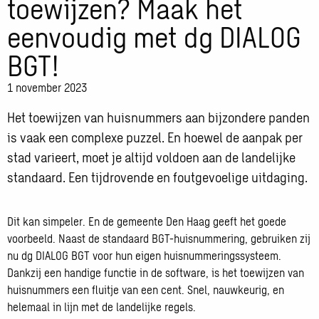
toewijzen? Maak het
eenvoudig met dg DIALOG
BGT!
1 november 2023
Het toewijzen van huisnummers aan bijzondere panden
is vaak een complexe puzzel. En hoewel de aanpak per
stad varieert, moet je altijd voldoen aan de landelijke
standaard. Een tijdrovende en foutgevoelige uitdaging.
Dit kan simpeler. En de gemeente Den Haag geeft het goede
voorbeeld. Naast de standaard BGT-huisnummering, gebruiken zij
nu dg DIALOG BGT voor hun eigen huisnummeringssysteem.
Dankzij een handige functie in de software, is het toewijzen van
huisnummers een fluitje van een cent. Snel, nauwkeurig, en
helemaal in lijn met de landelijke regels.