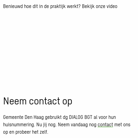
Benieuwd hoe dit in de praktijk werkt? Bekijk onze video
Neem contact op
Gemeente Den Haag gebruikt dg DIALOG BGT al voor hun
huisnummering. Nu jij nog. Neem vandaag nog
contact
met ons
op en probeer het zelf.