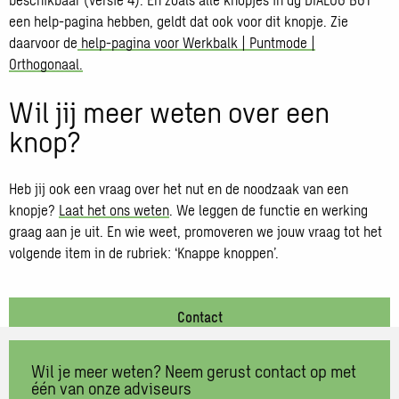
een help-pagina hebben, geldt dat ook voor dit knopje. Zie
daarvoor de
help-pagina voor Werkbalk | Puntmode |
Orthogonaal.
Wil jij meer weten over een
knop?
Heb jij ook een vraag over het nut en de noodzaak van een
knopje?
Laat het ons weten
. We leggen de functie en werking
graag aan je uit. En wie weet, promoveren we jouw vraag tot het
volgende item in de rubriek: ‘Knappe knoppen’.
Contact
Wil je meer weten? Neem gerust contact op met
één van onze adviseurs