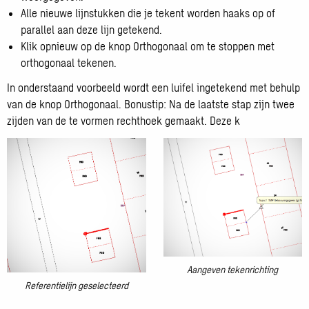
Alle nieuwe lijnstukken die je tekent worden haaks op of
parallel aan deze lijn getekend.
Klik opnieuw op de knop Orthogonaal om te stoppen met
orthogonaal tekenen.
In onderstaand voorbeeld wordt een luifel ingetekend met behulp
van de knop Orthogonaal. Bonustip: Na de laatste stap zijn twee
zijden van de te vormen rechthoek gemaakt. Deze k
Aangeven tekenrichting
Open
Referentielijn geselecteerd
Open
galerij