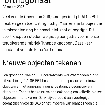
22 maart 2023
Veel van de (meer dan 200) knopjes in dg DIALOG BGT
hebben geen toelichting nodig. Maar er zijn knopjes die
je misschien nog helemaal niet kent of begrijpt. Dit
soort knoppen stellen we graag aan jullie voor in onze
terugkerende rubriek ‘Knappe knoppen’. Deze keer
aandacht voor de knop ‘orthogonaal’.
Nieuwe objecten tekenen
Een groot deel van de BGT gerelateerde werkzaamheden die je
uitvoert in dg DIALOG BGT bestaat uit het inpassen van nieuwe
objecten en het aanpassen van je bestaande geometrie en
attributen. Toch is het zo nu en dan ook nodig om volledig nieuwe
objecten in te tekenen. Denk bijvoorbeeld aan voorlopige
geometrieën voor de BAG of het invoeren van brandgangen die