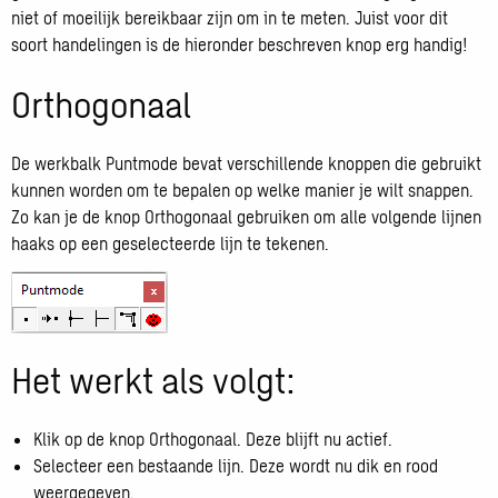
niet of moeilijk bereikbaar zijn om in te meten. Juist voor dit
soort handelingen is de hieronder beschreven knop erg handig!
Orthogonaal
De werkbalk Puntmode bevat verschillende knoppen die gebruikt
kunnen worden om te bepalen op welke manier je wilt snappen.
Zo kan je de knop Orthogonaal gebruiken om alle volgende lijnen
haaks op een geselecteerde lijn te tekenen.
Het werkt als volgt:
Klik op de knop Orthogonaal. Deze blijft nu actief.
Selecteer een bestaande lijn. Deze wordt nu dik en rood
weergegeven.