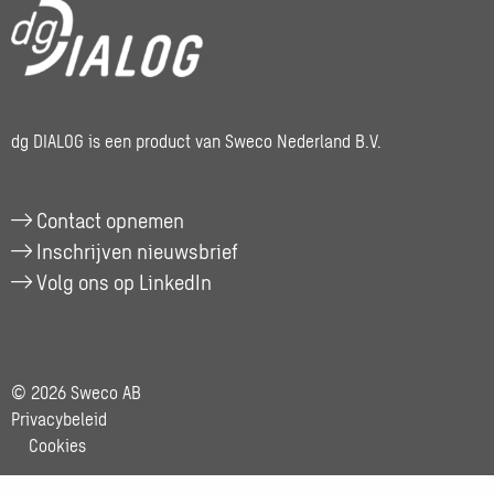
dg DIALOG is een product van Sweco Nederland B.V.
Contact opnemen
Inschrijven nieuwsbrief
Volg ons op LinkedIn
© 2026 Sweco AB
Privacybeleid
Cookies