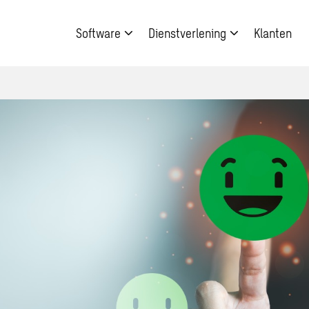
Software
Dienstverlening
Klanten