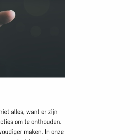
iet alles, want er zijn
ncties om te onthouden.
voudiger maken. In onze