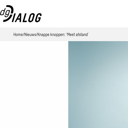
Home
Nieuws
Knappe knoppen: ‘Meet afstand’